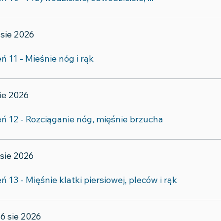
 sie 2026
ń 11 - Mieśnie nóg i rąk
sie 2026
eń 12 - Rozciąganie nóg, mięśnie brzucha
 sie 2026
ń 13 - Mięśnie klatki piersiowej, pleców i rąk
16 sie 2026