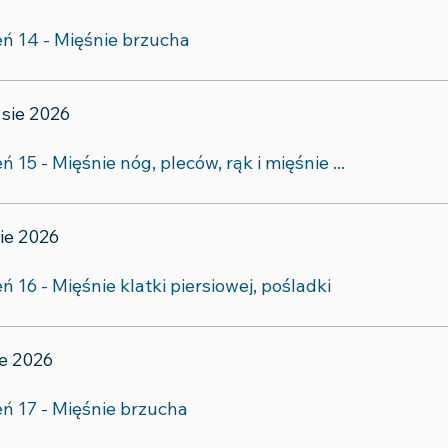
eń 14 - Mięśnie brzucha
 sie 2026
ń 15 - Mięśnie nóg, pleców, rąk i mięśnie ...
sie 2026
ń 16 - Mięśnie klatki piersiowej, pośladki
sie 2026
eń 17 - Mięśnie brzucha