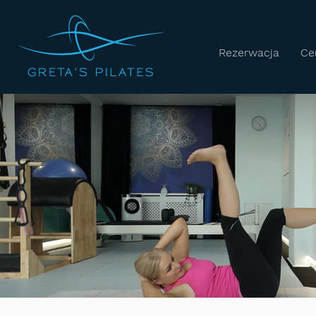
Rezerwacja
Ce