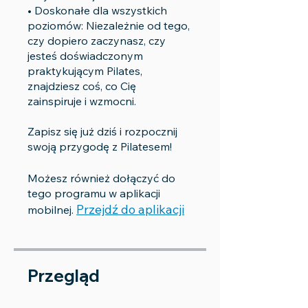
• Doskonałe dla wszystkich
poziomów: Niezależnie od tego,
czy dopiero zaczynasz, czy
jesteś doświadczonym
praktykującym Pilates,
znajdziesz coś, co Cię
zainspiruje i wzmocni.
Zapisz się już dziś i rozpocznij
swoją przygodę z Pilatesem!
Możesz również dołączyć do
tego programu w aplikacji
Przejdź do aplikacji
mobilnej.
Przegląd