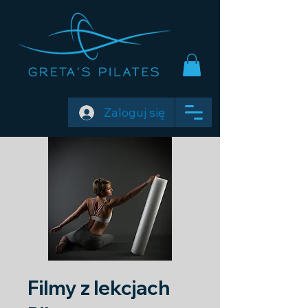
Zaloguj się
Filmy z lekcjach