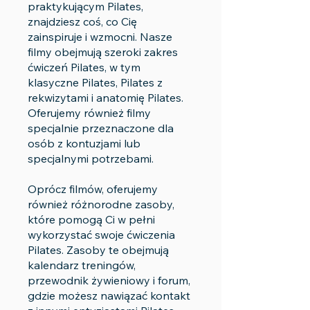
praktykującym Pilates,
znajdziesz coś, co Cię
zainspiruje i wzmocni. Nasze
filmy obejmują szeroki zakres
ćwiczeń Pilates, w tym
klasyczne Pilates, Pilates z
rekwizytami i anatomię Pilates.
Oferujemy również filmy
specjalnie przeznaczone dla
osób z kontuzjami lub
specjalnymi potrzebami.
Oprócz filmów, oferujemy
również różnorodne zasoby,
które pomogą Ci w pełni
wykorzystać swoje ćwiczenia
Pilates. Zasoby te obejmują
kalendarz treningów,
przewodnik żywieniowy i forum,
gdzie możesz nawiązać kontakt